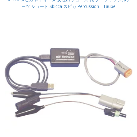
ーツ ショート Sbicca スビカ Percussion - Taupe