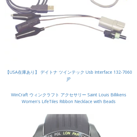
【USA在庫あり】 デイトナ ツインテック Usb Interface 132-7060
JP
WinCraft ウィンクラフト アクセサリー Saint Louis Billikens
Women's LifeTiles Ribbon Necklace with Beads