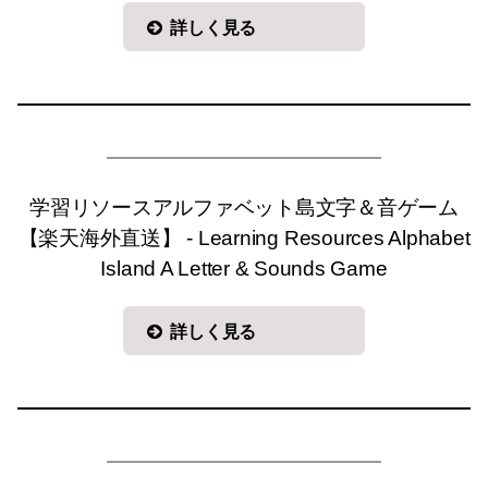
詳しく見る
学習リソースアルファベット島文字＆音ゲーム
【楽天海外直送】 - Learning Resources Alphabet
Island A Letter & Sounds Game
詳しく見る