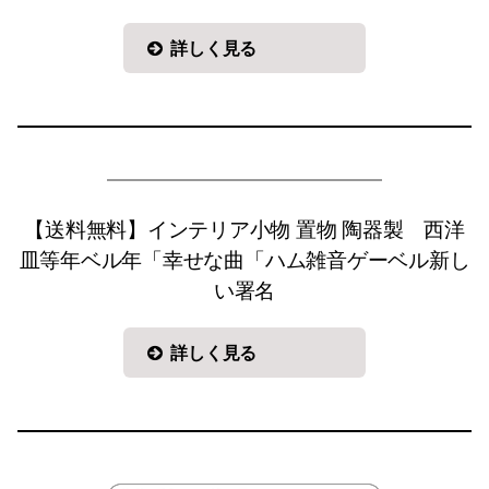
詳しく見る
【送料無料】インテリア小物 置物 陶器製 西洋
皿等年ベル年「幸せな曲「ハム雑音ゲーベル新し
い署名
詳しく見る