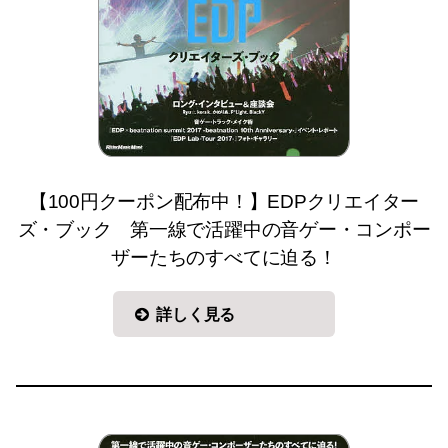
【100円クーポン配布中！】EDPクリエイター
ズ・ブック 第一線で活躍中の音ゲー・コンポー
ザーたちのすべてに迫る！
詳しく見る