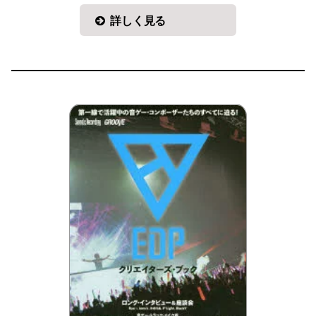
詳しく見る