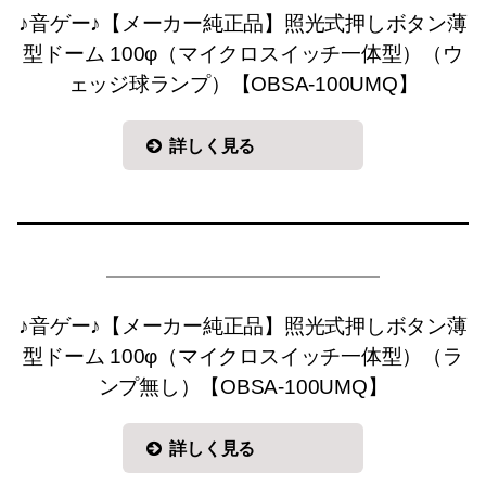
♪音ゲー♪【メーカー純正品】照光式押しボタン薄
型ドーム 100φ（マイクロスイッチ一体型）（ウ
ェッジ球ランプ）【OBSA-100UMQ】
詳しく見る
♪音ゲー♪【メーカー純正品】照光式押しボタン薄
型ドーム 100φ（マイクロスイッチ一体型）（ラ
ンプ無し）【OBSA-100UMQ】
詳しく見る