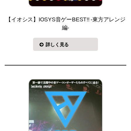
【イオシス】IOSYS音ゲーBEST!! -東方アレンジ
編-
詳しく見る