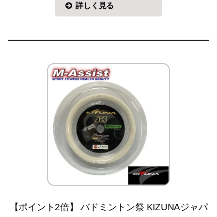
詳しく見る
【ポイント2倍】 バドミントン祭 KIZUNAジャパ