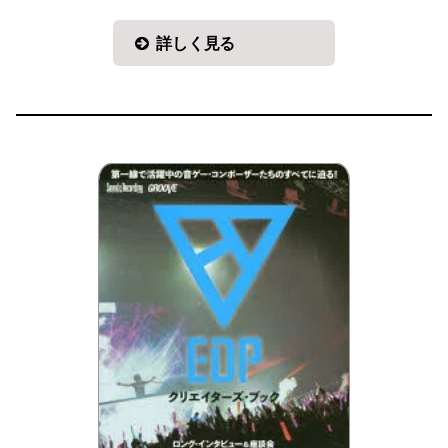
詳しく見る