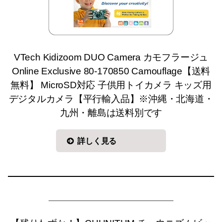
VTech Kidizoom DUO Camera カモフラージュ
Online Exclusive 80-170850 Camouflage【送料
無料】 MicroSD対応 子供用トイカメラ キッズ用
デジタルカメラ【平行輸入品】※沖縄・北海道・
九州・離島は送料別です
詳しく見る