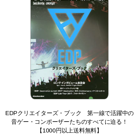
EDPクリエイターズ・ブック 第一線で活躍中の
音ゲー・コンポーザーたちのすべてに迫る！
【1000円以上送料無料】