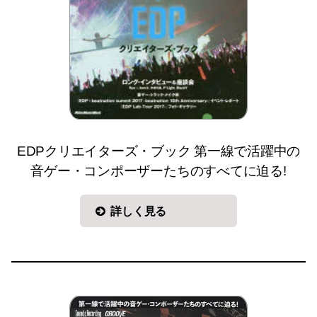
EDPクリエイターズ・ブック 第一線で活躍中の
音ゲー・コンポーザーたちのすべてに迫る!
詳しく見る