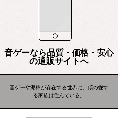
音ゲーなら品質・価格・安心
の通販サイトへ
音ゲーや泥棒が存在する世界に、僕の愛す
る家族は住んでいる。