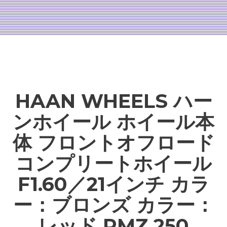
HAAN WHEELS ハー
ンホイール ホイール本
体 フロントオフロード
コンプリートホイール
F1.60／21インチ カラ
ー：ブロンズ カラー：
レッド RMZ 250