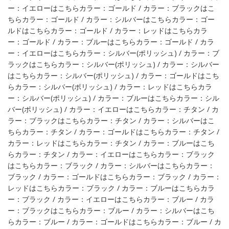
ー：イエローはこちらカラー：ゴールド / カラー：ブラックはこ
ちらカラー：ゴールド / カラー：シルバーはこちらカラー：ゴー
ルドはこちらカラー：ゴールド / カラー：レッドはこちらカラ
ー：ゴールド / カラー：ブルーはこちらカラー：ゴールド / カラ
ー：イエローはこちらカラー：シルバー(ポリッシュ) / カラー：ブ
ラックはこちらカラー：シルバー(ポリッシュ) / カラー：シルバー
はこちらカラー：シルバー(ポリッシュ) / カラー：ゴールドはこち
らカラー：シルバー(ポリッシュ) / カラー：レッドはこちらカラ
ー：シルバー(ポリッシュ) / カラー：ブルーはこちらカラー：シル
バー(ポリッシュ) / カラー：イエローはこちらカラー：チタン / カ
ラー：ブラックはこちらカラー：チタン / カラー：シルバーはこ
ちらカラー：チタン / カラー：ゴールドはこちらカラー：チタン /
カラー：レッドはこちらカラー：チタン / カラー：ブルーはこち
らカラー：チタン / カラー：イエローはこちらカラー：ブラック
はこちらカラー：ブラック / カラー：シルバーはこちらカラー：
ブラック / カラー：ゴールドはこちらカラー：ブラック / カラー：
レッドはこちらカラー：ブラック / カラー：ブルーはこちらカラ
ー：ブラック / カラー：イエローはこちらカラー：ブルー / カラ
ー：ブラックはこちらカラー：ブルー / カラー：シルバーはこち
らカラー：ブルー / カラー：ゴールドはこちらカラー：ブルー / カ