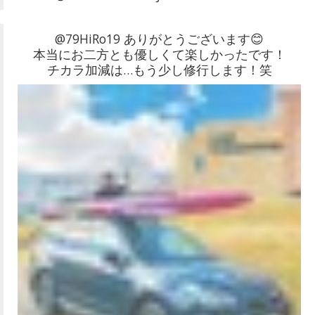
@79HiRo19 ありがとうございます😊
本当にお二方とも優しくて楽しかったです！
チカラ加減は…もう少し修行します！笑