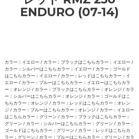
ENDURO (07-14)
カラー：イエロー / カラー：ブラックはこちらカラー：イエロー /
カラー：シルバーはこちらカラー：イエロー / カラー：ゴールド
はこちらカラー：イエロー / カラー：レッドはこちらカラー：イ
エロー / カラー：ブルーはこちらカラー：イエローはこちらカラ
ー：オレンジ / カラー：ブラックはこちらカラー：オレンジ / カラ
ー：シルバーはこちらカラー：オレンジ / カラー：ゴールドはこ
ちらカラー：オレンジ / カラー：レッドはこちらカラー：オレン
ジ / カラー：ブルーはこちらカラー：オレンジ / カラー：イエロー
はこちらカラー：グリーン / カラー：ブラックはこちらカラー：
グリーン / カラー：シルバーはこちらカラー：グリーン / カラー：
ゴールドはこちらカラー：グリーン / カラー：レッドはこちらカ
ラー：グリーン / カラー：ブルーはこちらカラー：グリーン / カラ