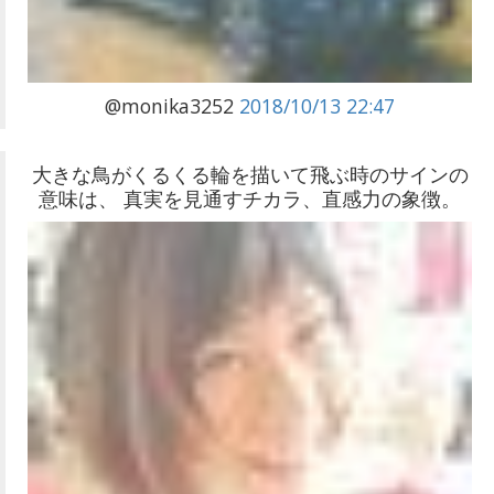
@monika3252
2018/10/13 22:47
大きな鳥がくるくる輪を描いて飛ぶ時のサインの
意味は、 真実を見通すチカラ、直感力の象徴。