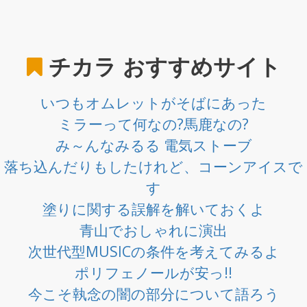
チカラ
おすすめサイト
いつもオムレットがそばにあった
ミラーって何なの?馬鹿なの?
み～んなみるる 電気ストーブ
落ち込んだりもしたけれど、コーンアイスで
す
塗りに関する誤解を解いておくよ
青山でおしゃれに演出
次世代型MUSICの条件を考えてみるよ
ポリフェノールが安っ!!
今こそ執念の闇の部分について語ろう