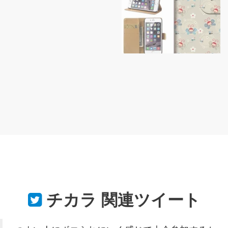
チカラ
関連ツイート