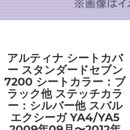
アルティナ シートカバ
ー スタンダードセブン
7200 シートカラー：ブ
ラック他 ステッチカラ
ー：シルバー他 スバル
エクシーガ YA4/YA5
2009年09月〜2012年