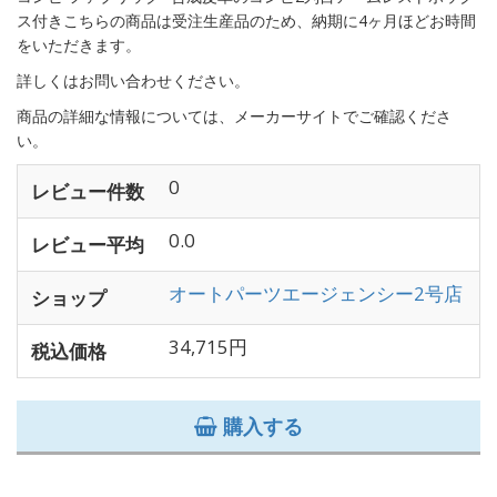
ス付きこちらの商品は受注生産品のため、納期に4ヶ月ほどお時間
をいただきます。
詳しくはお問い合わせください。
商品の詳細な情報については、メーカーサイトでご確認くださ
い。
0
レビュー件数
0.0
レビュー平均
オートパーツエージェンシー2号店
ショップ
34,715円
税込価格
購入する